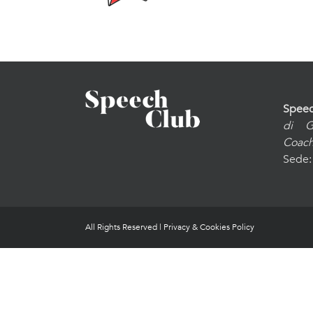
Speec
di G
Coac
Sede: 
All Rights Reserved |
Privacy & Cookies Policy